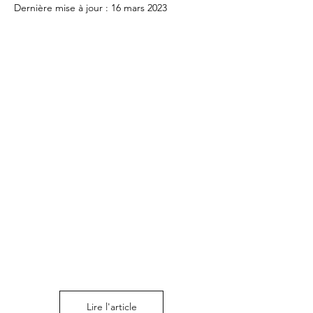
Dernière mise à jour :
16 mars 2023
Lire l'article