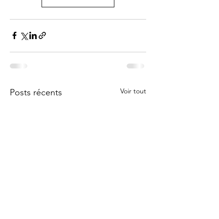
Voir tout
Posts récents