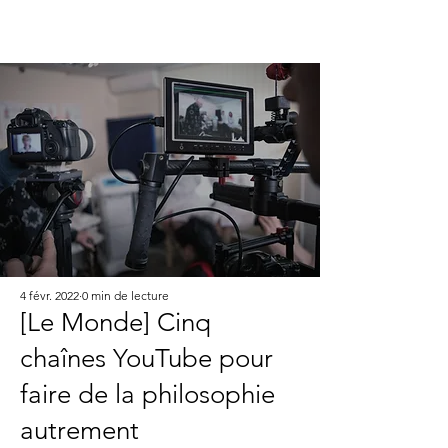
4 févr. 2022
0 min de lecture
[Le Monde] Cinq
chaînes YouTube pour
faire de la philosophie
autrement