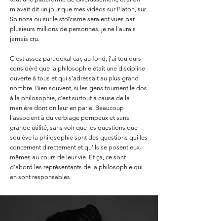
m'avait dit un jour que mes vidéos sur Platon, sur
Spinoza ou sur le stoïcisme seraient vues par
plusieurs millions de personnes, je ne l'aurais
jamais cru.
C'est assez paradoxal car, au fond, j'ai toujours
considéré que la philosophie était une discipline
ouverte à tous et qui s'adressait au plus grand
nombre. Bien souvent, si les gens tournent le dos
à la philosophie, c'est surtout à cause de la
manière dont on leur en parle. Beaucoup
l'associent à du verbiage pompeux et sans
grande utilité, sans voir que les questions que
soulève la philosophie sont des questions qui les
concernent directement et qu'ils se posent eux-
mêmes au cours de leur vie. Et ça, ce sont
d'abord les représentants de la philosophie qui
en sont responsables.