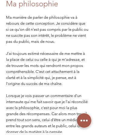
Ma philosophie
Ma manière de parler de philosophie va à
rebours de cette conception. Je considère que
si ce qu'on dit n'est pas compris par le public ou
ne suscite pas son intérêt, le problème ne vient
pas du public, mais de nous.
J'ai toujours estimé nécessaire de me mettre à
la place de celui ou celle à qui je m'adresse, et
de trouver les mots qui rendront mon propos
compréhensible. C'est cet attachement à la
clarté et à la simplicité qui, je pense, est à
l'origine du succès de ma chaîne.
Lorsque je vois passer un commentaire d'un
internaute qui me fait savoir que je l'ai réconcilié
avec la philosophie, c'est pour moi la plus
grande des récompenses. Car alors mon travail
prend tout son sens, celui d'être un médiateur
entre les grands auteurs et le public, celui de
donner de la matière à la pensée.