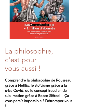
Commander
La philosophie,
c'est pour
vous aussi !
Comprendre la philosophie de Rousseau
grâce à Netflix, le stoïcisme grâce à la
crise Covid, ou le concept freudien de
sublimation grâce à Rocco Siffredi... Ça
vous paraît impossible ? Détrompez-vous
!