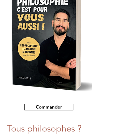
Commander
Tous philosophes ?