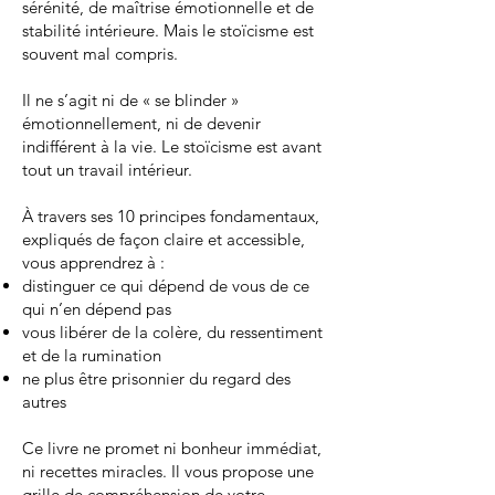
sérénité, de maîtrise émotionnelle et de
stabilité intérieure. Mais le stoïcisme est
souvent mal compris.
Il ne s’agit ni de « se blinder »
émotionnellement, ni de devenir
indifférent à la vie. Le stoïcisme est avant
tout un travail intérieur.
À travers ses 10 principes fondamentaux,
expliqués de façon claire et accessible,
vous apprendrez à :
distinguer ce qui dépend de vous de ce
qui n’en dépend pas
vous libérer de la colère, du ressentiment
et de la rumination
ne plus être prisonnier du regard des
autres
Ce livre ne promet ni bonheur immédiat,
ni recettes miracles. Il vous propose une
grille de compréhension de votre