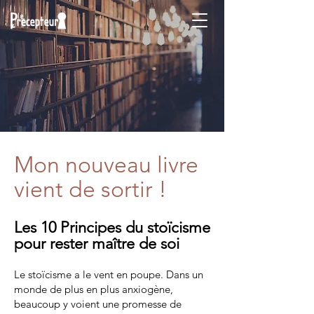
Mon nouveau livre
vient de sortir !
Les 10 Principes du stoïcisme
pour rester maître de soi
Le stoïcisme a le vent en poupe. Dans un
monde de plus en plus anxiogène,
beaucoup y voient une promesse de