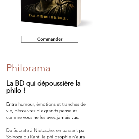
Commander
Philorama
La BD qui dépoussière la
philo !
Entre humour, émotions et tranches de
vie, découvrez dix grands penseurs
comme vous ne les avez jamais vus.
De Socrate à Nietzsche, en passant par
Spinoza ou Kant, la philosophie n'aura