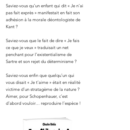
Saviez-vous qu’un enfant qui dit « Je n’ai
pas fait exprès » manifestait en fait son
adhésion à la morale déontologiste de
Kant ?
Saviez-vous que le fait de dire « Je fais
ce que je veux » traduisait un net
penchant pour l’existentialisme de
Sartre et son rejet du déterminisme ?
Saviez-vous enfin que quelqu’un qui
vous disait « Je t’aime » était en réalité
victim
e d’un stratagème de la nature ?
Aimer, pour Schopenhauer, c’est
d’abord vouloir… reproduire l’espèce !