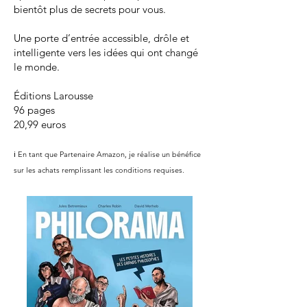
bientôt plus de secrets pour vous.
Une porte d’entrée accessible, drôle et
intelligente vers les idées qui ont changé
le monde.
Éditions Larousse
96 pages
20,99 euros
ℹ️ En tant que Partenaire Amazon, je réalise un bénéfice
sur les achats remplissant les conditions requises.