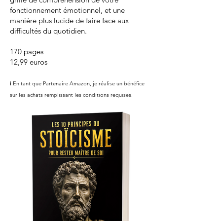
fonctionnement émotionnel, et une
manière plus lucide de faire face aux
difficultés du quotidien.
170 pages
12,99 euros
ℹ️ En tant que Partenaire Amazon, je réalise un bénéfice
sur les achats remplissant les conditions requises.