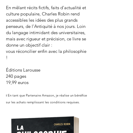
En mêlant récits fictifs, faits d’actualité et
culture populaire, Charles Robin rend
accessibles les idées des plus grands
penseurs, de l’Antiquité à nos jours. Loin
du langage intimidant des universitaires,
mais avec rigueur et précision, ce livre se
donne un objectif clair :
vous réconcilier enfin avec la philosophie
!
Éditions Larousse
240 pages
19,99 euros
ℹ️ En tant que Partenaire Amazon, je réalise un bénéfice
sur les achats remplissant les conditions requises.