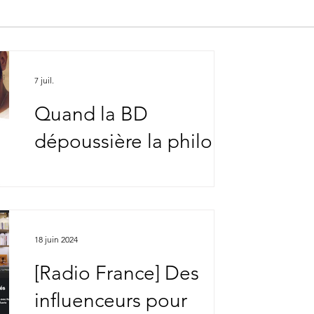
7 juil.
Quand la BD
dépoussière la philo
18 juin 2024
[Radio France] Des
influenceurs pour