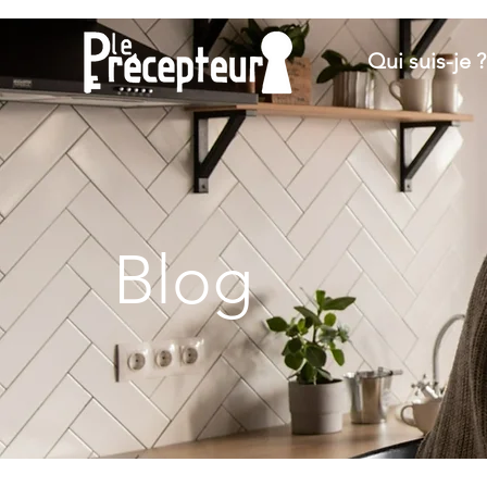
Qui suis-je ?
Blog