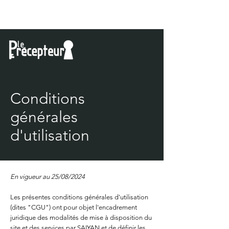
Conditions
générales
d'utilisation
En vigueur au 25/08/2024
Les présentes conditions générales d'utilisation
(dites "CGU") ont pour objet l'encadrement
juridique des modalités de mise à disposition du
site et des services par SAIYAN et de définir les