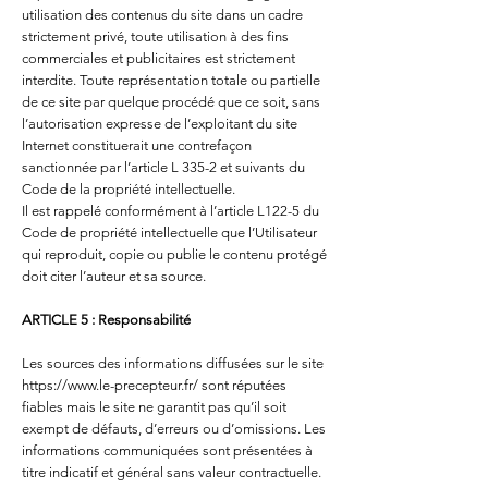
utilisation des contenus du site dans un cadre
strictement privé, toute utilisation à des fins
commerciales et publicitaires est strictement
interdite. Toute représentation totale ou partielle
de ce site par quelque procédé que ce soit, sans
l’autorisation expresse de l’exploitant du site
Internet constituerait une contrefaçon
sanctionnée par l’article L 335-2 et suivants du
Code de la propriété intellectuelle.
Il est rappelé conformément à l’article L122-5 du
Code de propriété intellectuelle que l’Utilisateur
qui reproduit, copie ou publie le contenu protégé
doit citer l’auteur et sa source.
ARTICLE 5 : Responsabilité
Les sources des informations diffusées sur le site
https://www.le-precepteur.fr/
sont réputées
fiables mais le site ne garantit pas qu’il soit
exempt de défauts, d’erreurs ou d’omissions. Les
informations communiquées sont présentées à
titre indicatif et général sans valeur contractuelle.