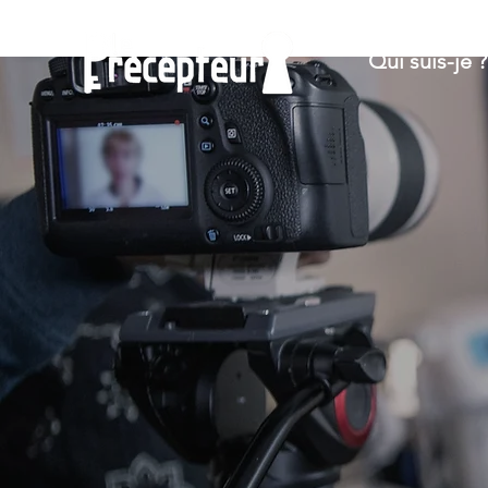
Qui suis-je ?