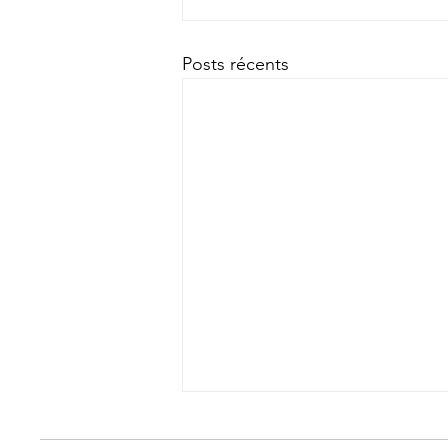
Posts récents