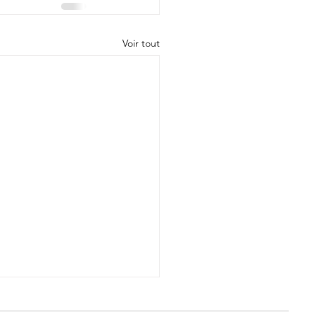
Voir tout